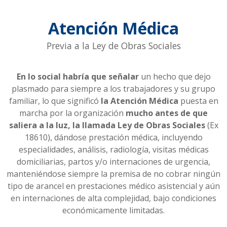
Atención Médica
Previa a la Ley de Obras Sociales
En lo social habría que señalar
un hecho que dejo
plasmado para siempre a los trabajadores y su grupo
familiar, lo que significó
la Atención Médica
puesta en
marcha por la organización
mucho antes de que
saliera a la luz, la llamada Ley de Obras Sociales
(Ex
18610), dándose prestación médica, incluyendo
especialidades, análisis, radiología, visitas médicas
domiciliarias, partos y/o internaciones de urgencia,
manteniéndose siempre la premisa de
no cobrar ningún
tipo de arancel
en prestaciones médico asistencial y aún
en internaciones de alta complejidad, bajo condiciones
económicamente limitadas.