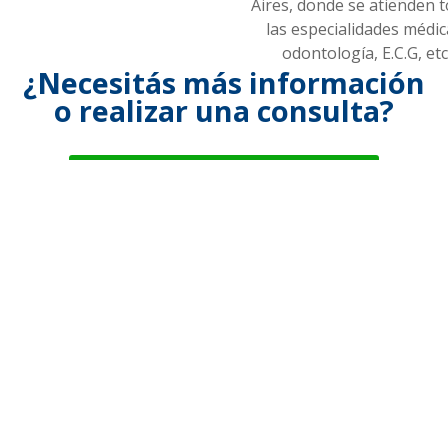
Aires, donde se atienden 
las especialidades médic
odontología, E.C.G, etc
¿Necesitás más información
o realizar una consulta?
Comunicate a nuestro Whatsapp