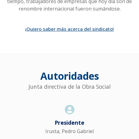
tiempo, trabajadores de empresas que hoy día son de
renombre internacional fueron sumándose.
¡Quiero saber más acerca del sindicato!
Autoridades
Junta directiva de la Obra Social
Presidente
Irusta, Pedro Gabriel