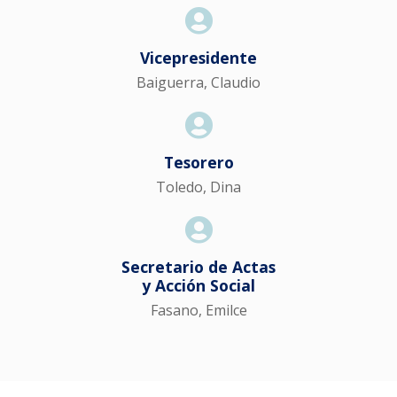
Vicepresidente
Baiguerra, Claudio
Tesorero
Toledo, Dina
Secretario de Actas
y Acción Social
Fasano, Emilce