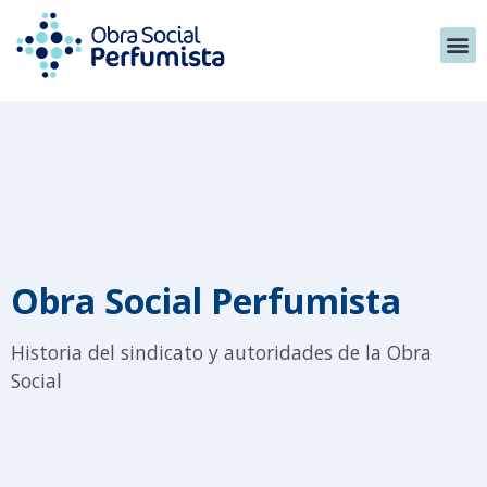
Obra Social Perfumista
Historia del sindicato y autoridades de la Obra
Social