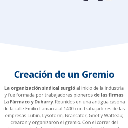
Creación de un Gremio
La organización sindical surgió
al inicio de la industria
y fue formada por trabajadores pioneros
de las firmas
La Fármaco y Dubarry
. Reunidos en una antigua casona
de la calle Emilio Lamarca al 1400 con trabajadores de las
empresas
Lubin, Lysoform, Brancator, Griet y Watteau
;
crearon y organizaron el gremio. Con el correr del