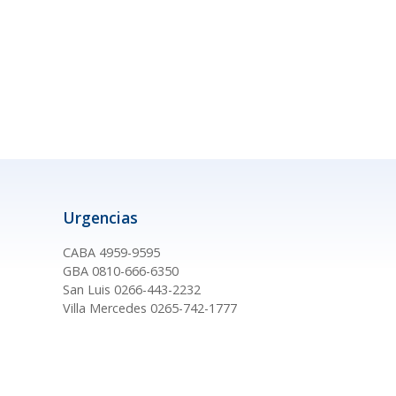
Urgencias
CABA 4959-9595
GBA 0810-666-6350
San Luis 0266-443-2232
Villa Mercedes 0265-742-1777