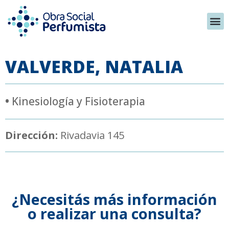
VALVERDE, NATALIA
•
Kinesiología y Fisioterapia
Dirección:
Rivadavia 145
¿Necesitás más información
o realizar una consulta?