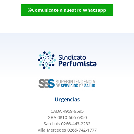
Comunicate a nuestro Whatsapp
Urgencias
CABA 4959-9595
GBA 0810-666-6350
San Luis 0266-443-2232
Villa Mercedes 0265-742-1777