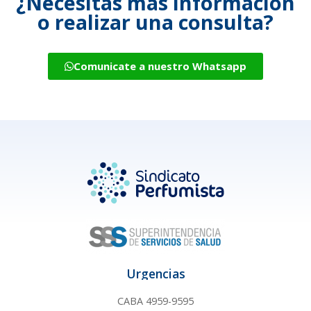
¿Necesitás más información
o realizar una consulta?
Comunicate a nuestro Whatsapp
Urgencias
CABA 4959-9595