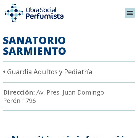
SANATORIO
SARMIENTO
•
Guardia Adultos y Pediatría
Dirección:
Av. Pres. Juan Domingo
Perón 1796