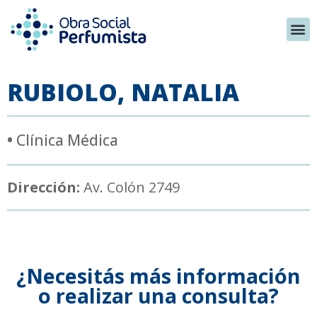
RUBIOLO, NATALIA
•
Clínica Médica
Dirección:
Av. Colón 2749
¿Necesitás más información
o realizar una consulta?