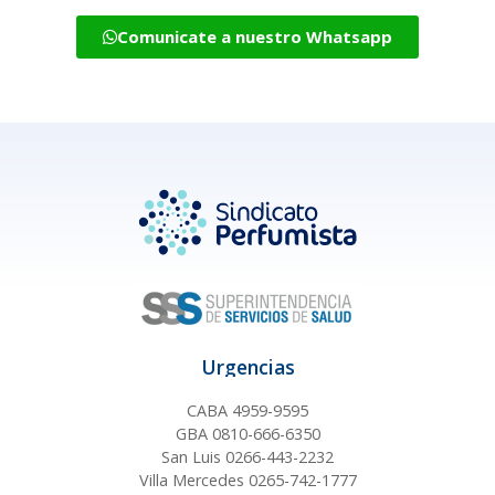
Comunicate a nuestro Whatsapp
Urgencias
CABA 4959-9595
GBA 0810-666-6350
San Luis 0266-443-2232
Villa Mercedes 0265-742-1777