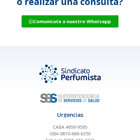
o realizar una consulta?
Comunicate a nuestro Whatsapp
Urgencias
CABA 4959-9595
GBA 0810-666-6350