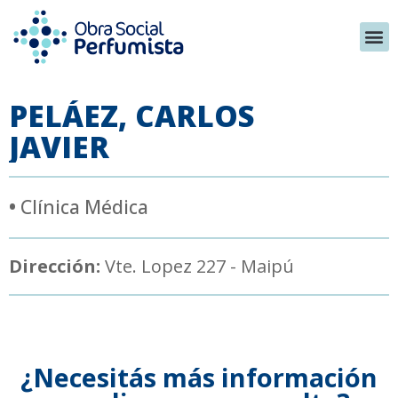
PELÁEZ, CARLOS
JAVIER
•
Clínica Médica
Dirección:
Vte. Lopez 227 - Maipú
¿Necesitás más información