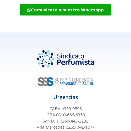
Comunicate a nuestro Whatsapp
Urgencias
CABA 4959-9595
GBA 0810-666-6350
San Luis 0266-443-2232
Villa Mercedes 0265-742-1777