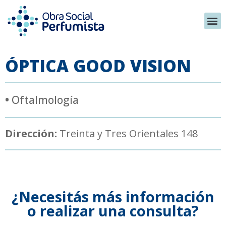
ÓPTICA GOOD VISION
•
Oftalmología
Dirección:
Treinta y Tres Orientales 148
¿Necesitás más información
o realizar una consulta?