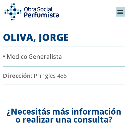
OLIVA, JORGE
•
Medico Generalista
Dirección:
Pringles 455
¿Necesitás más información
o realizar una consulta?