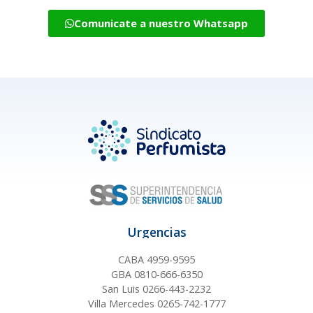
Comunicate a nuestro Whatsapp
Urgencias
CABA 4959-9595
GBA 0810-666-6350
San Luis 0266-443-2232
Villa Mercedes 0265-742-1777