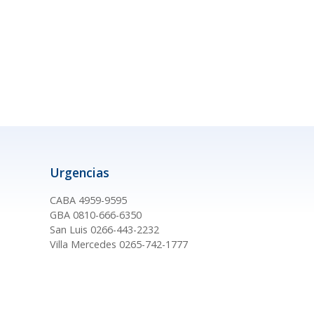
Urgencias
CABA 4959-9595
GBA 0810-666-6350
San Luis 0266-443-2232
Villa Mercedes 0265-742-1777