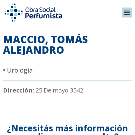
MACCIO, TOMÁS
ALEJANDRO
•
Urología
Dirección:
25 De mayo 3542
¿Necesitás más información