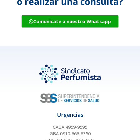
o realizar una consulta?
Comunicate a nuestro Whatsapp
Urgencias
CABA 4959-9595
GBA 0810-666-6350