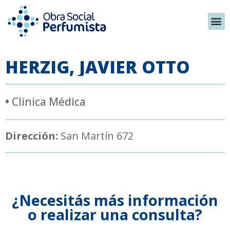
HERZIG, JAVIER OTTO
•
Clínica Médica
Dirección:
San Martín 672
¿Necesitás más información
o realizar una consulta?