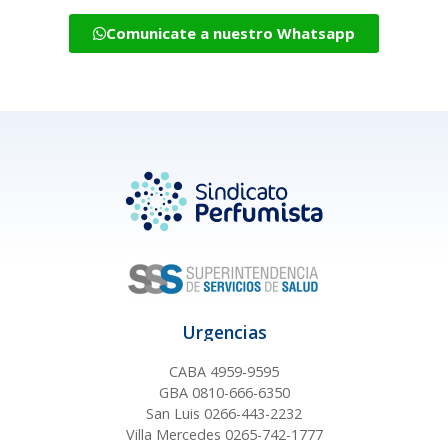
Comunicate a nuestro Whatsapp
Urgencias
CABA 4959-9595
GBA 0810-666-6350
San Luis 0266-443-2232
Villa Mercedes 0265-742-1777