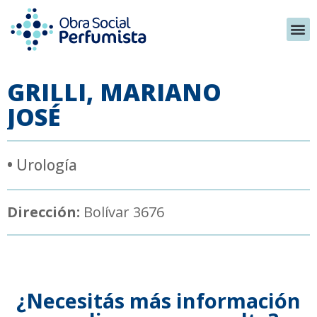
GRILLI, MARIANO
JOSÉ
•
Urología
Dirección:
Bolívar 3676
¿Necesitás más información