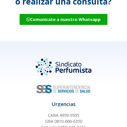
o realizar una consulta?
Comunicate a nuestro Whatsapp
Urgencias
CABA 4959-9595
GBA 0810-666-6350