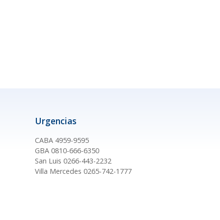
Urgencias
CABA 4959-9595
GBA 0810-666-6350
San Luis 0266-443-2232
Villa Mercedes 0265-742-1777