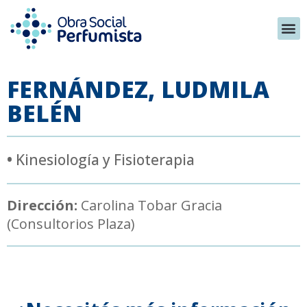
FERNÁNDEZ, LUDMILA
BELÉN
•
Kinesiología y Fisioterapia
Dirección:
Carolina Tobar Gracia
(Consultorios Plaza)