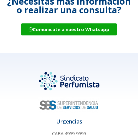
¿Necesitás más información
o realizar una consulta?
Comunicate a nuestro Whatsapp
Urgencias
CABA 4959-9595