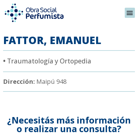
FATTOR, EMANUEL
•
Traumatología y Ortopedia
Dirección:
Maipú 948
¿Necesitás más información
o realizar una consulta?