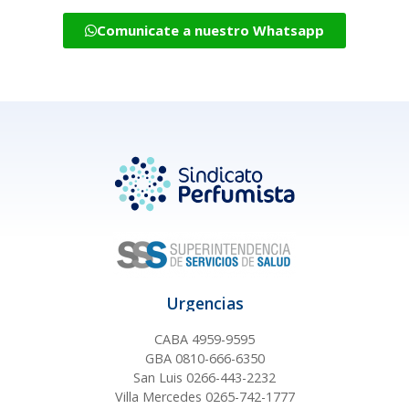
Comunicate a nuestro Whatsapp
Urgencias
CABA 4959-9595
GBA 0810-666-6350
San Luis 0266-443-2232
Villa Mercedes 0265-742-1777