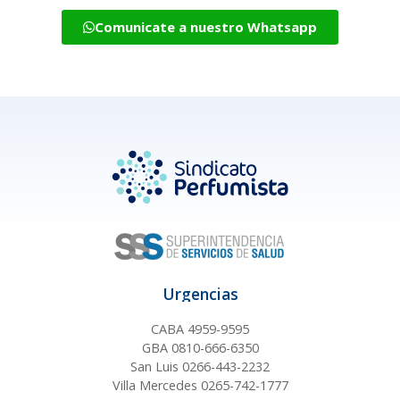
Comunicate a nuestro Whatsapp
Urgencias
CABA 4959-9595
GBA 0810-666-6350
San Luis 0266-443-2232
Villa Mercedes 0265-742-1777