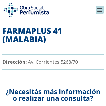
FARMAPLUS 41
(MALABIA)
Dirección:
Av. Corrientes 5268/70
¿Necesitás más información
o realizar una consulta?