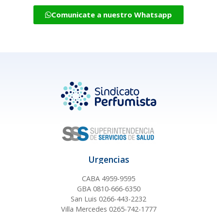
Comunicate a nuestro Whatsapp
Urgencias
CABA 4959-9595
GBA 0810-666-6350
San Luis 0266-443-2232
Villa Mercedes 0265-742-1777