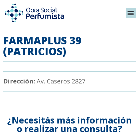
FARMAPLUS 39
(PATRICIOS)
Dirección:
Av. Caseros 2827
¿Necesitás más información
o realizar una consulta?