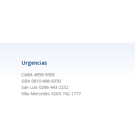
Urgencias
CABA 4959-9595
GBA 0810-666-6350
San Luis 0266-443-2232
Villa Mercedes 0265-742-1777