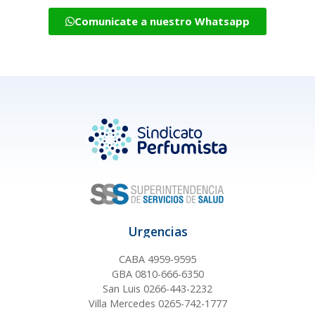
Comunicate a nuestro Whatsapp
Urgencias
CABA 4959-9595
GBA 0810-666-6350
San Luis 0266-443-2232
Villa Mercedes 0265-742-1777