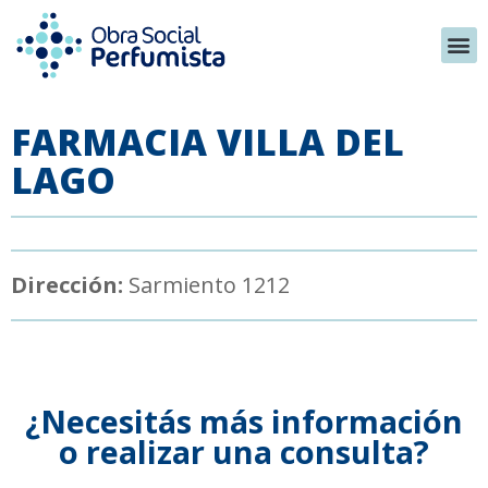
FARMACIA VILLA DEL
LAGO
Dirección:
Sarmiento 1212
¿Necesitás más información
o realizar una consulta?