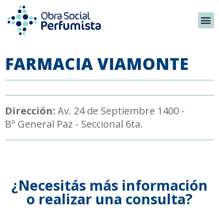
FARMACIA VIAMONTE
Dirección:
Av. 24 de Septiembre 1400 -
Bº General Paz - Seccional 6ta.
¿Necesitás más información
o realizar una consulta?