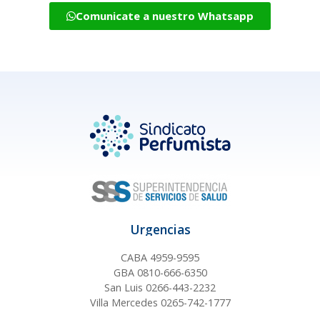
Comunicate a nuestro Whatsapp
Urgencias
CABA 4959-9595
GBA 0810-666-6350
San Luis 0266-443-2232
Villa Mercedes 0265-742-1777