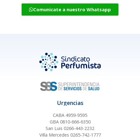
Comunicate a nuestro Whatsapp
Urgencias
CABA 4959-9595
GBA 0810-666-6350
San Luis 0266-443-2232
Villa Mercedes 0265-742-1777