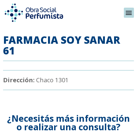
FARMACIA SOY SANAR
61
Dirección:
Chaco 1301
¿Necesitás más información
o realizar una consulta?