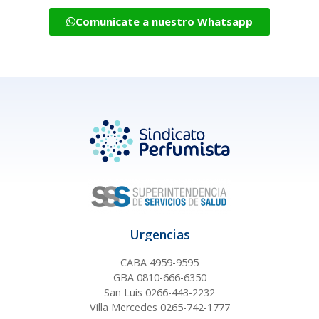
Comunicate a nuestro Whatsapp
Urgencias
CABA 4959-9595
GBA 0810-666-6350
San Luis 0266-443-2232
Villa Mercedes 0265-742-1777