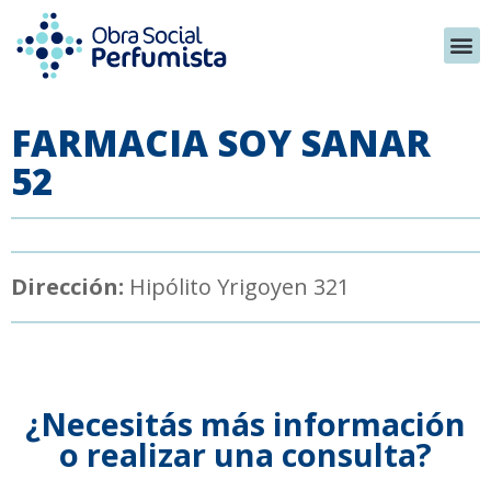
FARMACIA SOY SANAR
52
Dirección:
Hipólito Yrigoyen 321
¿Necesitás más información
o realizar una consulta?