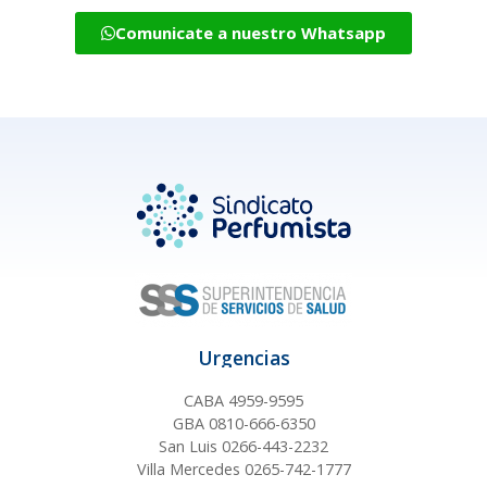
Comunicate a nuestro Whatsapp
Urgencias
CABA 4959-9595
GBA 0810-666-6350
San Luis 0266-443-2232
Villa Mercedes 0265-742-1777