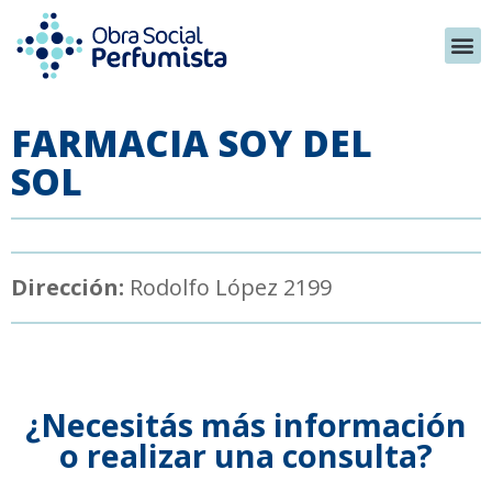
FARMACIA SOY DEL
SOL
Dirección:
Rodolfo López 2199
¿Necesitás más información
o realizar una consulta?