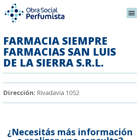
FARMACIA SIEMPRE
FARMACIAS SAN LUIS
DE LA SIERRA S.R.L.
Dirección:
Rivadavia 1052
¿Necesitás más información