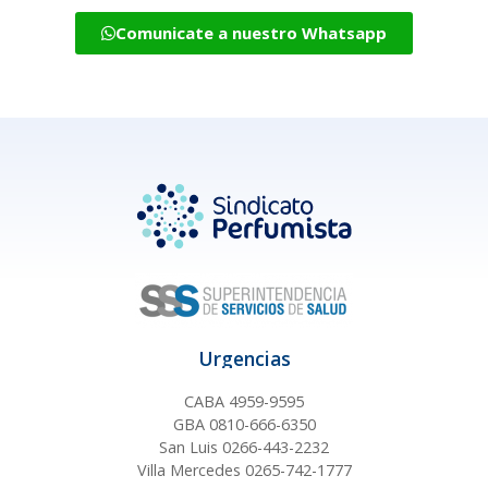
Comunicate a nuestro Whatsapp
Urgencias
CABA 4959-9595
GBA 0810-666-6350
San Luis 0266-443-2232
Villa Mercedes 0265-742-1777