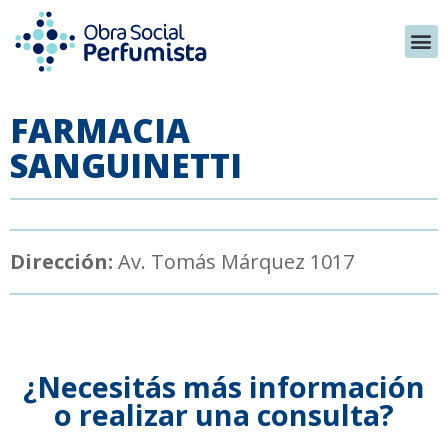
FARMACIA
SANGUINETTI
Dirección:
Av. Tomás Márquez 1017
¿Necesitás más información
o realizar una consulta?