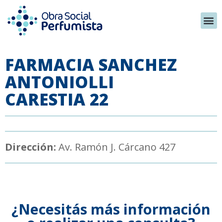
FARMACIA SANCHEZ
ANTONIOLLI
CARESTIA 22
Dirección:
Av. Ramón J. Cárcano 427
¿Necesitás más información