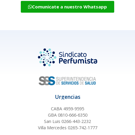
Comunicate a nuestro Whatsapp
Urgencias
CABA 4959-9595
GBA 0810-666-6350
San Luis 0266-443-2232
Villa Mercedes 0265-742-1777