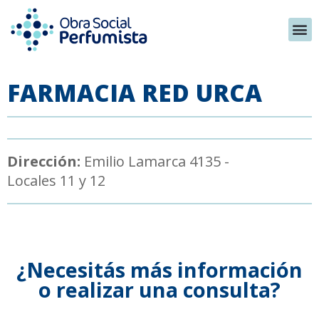
FARMACIA RED URCA
Dirección:
Emilio Lamarca 4135 -
Locales 11 y 12
¿Necesitás más información
o realizar una consulta?