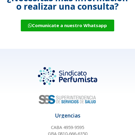
o realizar una consulta?
Comunicate a nuestro Whatsapp
Urgencias
CABA 4959-9595
GBA 0810-666-6350