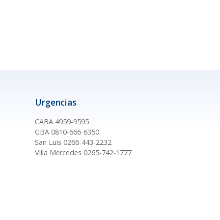
Urgencias
CABA 4959-9595
GBA 0810-666-6350
San Luis 0266-443-2232
Villa Mercedes 0265-742-1777