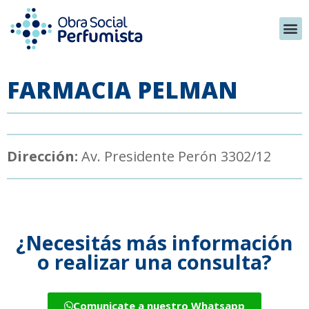
FARMACIA PELMAN
Dirección:
Av. Presidente Perón 3302/12
¿Necesitás más información
o realizar una consulta?
Comunicate a nuestro Whatsapp