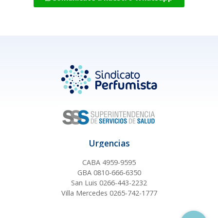
Urgencias
CABA 4959-9595
GBA 0810-666-6350
San Luis 0266-443-2232
Villa Mercedes 0265-742-1777