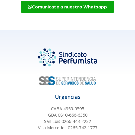
Comunicate a nuestro Whatsapp
Urgencias
CABA 4959-9595
GBA 0810-666-6350
San Luis 0266-443-2232
Villa Mercedes 0265-742-1777