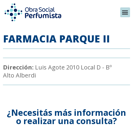
FARMACIA PARQUE II
Dirección:
Luis Agote 2010 Local D - Bº
Alto Alberdi
¿Necesitás más información
o realizar una consulta?