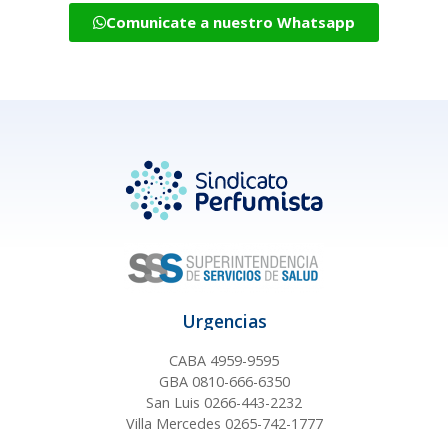
Comunicate a nuestro Whatsapp
Urgencias
CABA 4959-9595
GBA 0810-666-6350
San Luis 0266-443-2232
Villa Mercedes 0265-742-1777