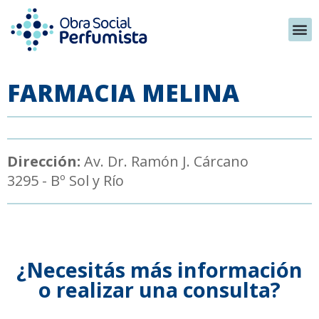
FARMACIA MELINA
Dirección:
Av. Dr. Ramón J. Cárcano
3295 - Bº Sol y Río
¿Necesitás más información
o realizar una consulta?