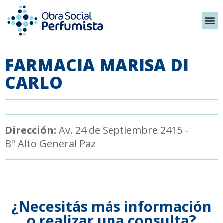
FARMACIA MARISA DI
CARLO
Dirección:
Av. 24 de Septiembre 2415 -
Bº Alto General Paz
¿Necesitás más información
o realizar una consulta?