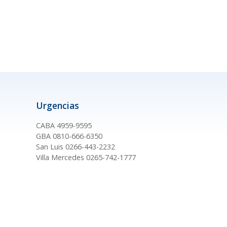
Urgencias
CABA 4959-9595
GBA 0810-666-6350
San Luis 0266-443-2232
Villa Mercedes 0265-742-1777