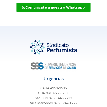
Comunicate a nuestro Whatsapp
Urgencias
CABA 4959-9595
GBA 0810-666-6350
San Luis 0266-443-2232
Villa Mercedes 0265-742-1777