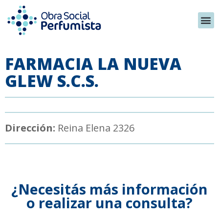
FARMACIA LA NUEVA
GLEW S.C.S.
Dirección:
Reina Elena 2326
¿Necesitás más información
o realizar una consulta?