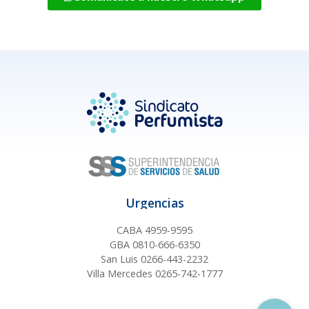
Urgencias
CABA 4959-9595
GBA 0810-666-6350
San Luis 0266-443-2232
Villa Mercedes 0265-742-1777