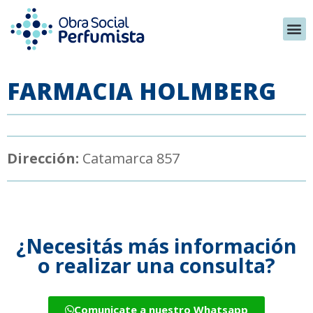
FARMACIA HOLMBERG
Dirección:
Catamarca 857
¿Necesitás más información
o realizar una consulta?
Comunicate a nuestro Whatsapp