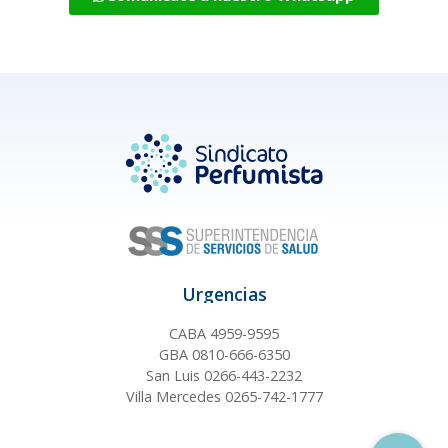
Urgencias
CABA 4959-9595
GBA 0810-666-6350
San Luis 0266-443-2232
Villa Mercedes 0265-742-1777