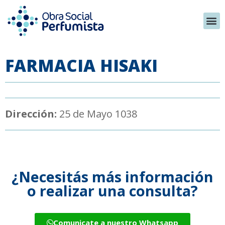
FARMACIA HISAKI
Dirección:
25 de Mayo 1038
¿Necesitás más información
o realizar una consulta?
Comunicate a nuestro Whatsapp