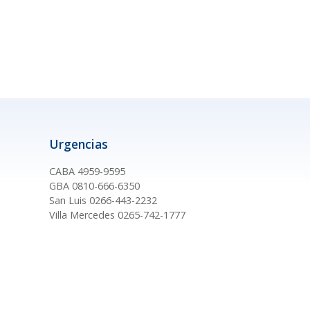
Urgencias
CABA 4959-9595
GBA 0810-666-6350
San Luis 0266-443-2232
Villa Mercedes 0265-742-1777