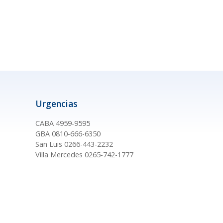
Urgencias
CABA 4959-9595
GBA 0810-666-6350
San Luis 0266-443-2232
Villa Mercedes 0265-742-1777