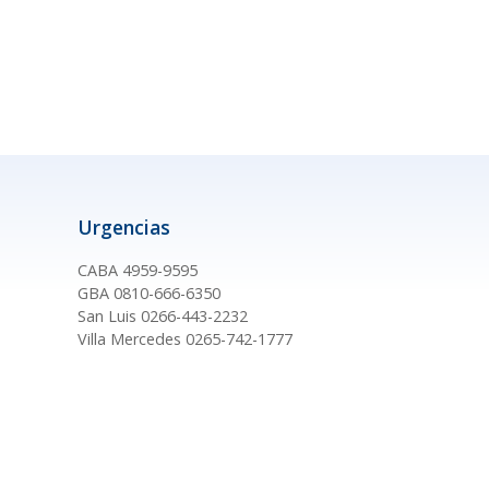
Urgencias
CABA 4959-9595
GBA 0810-666-6350
San Luis 0266-443-2232
Villa Mercedes 0265-742-1777