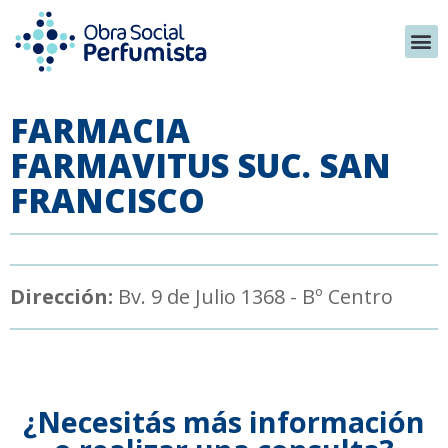
FARMACIA
FARMAVITUS SUC. SAN
FRANCISCO
Dirección:
Bv. 9 de Julio 1368 - Bº Centro
¿Necesitás más información