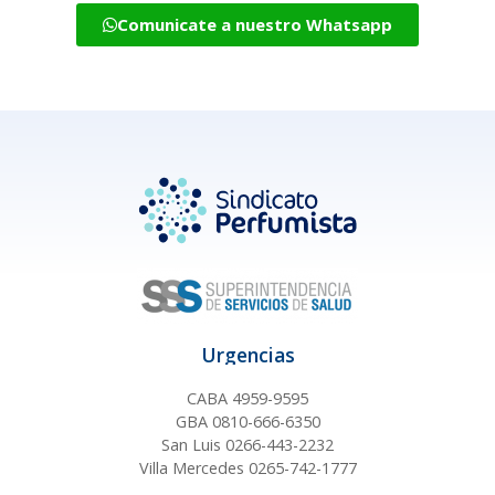
Comunicate a nuestro Whatsapp
Urgencias
CABA 4959-9595
GBA 0810-666-6350
San Luis 0266-443-2232
Villa Mercedes 0265-742-1777