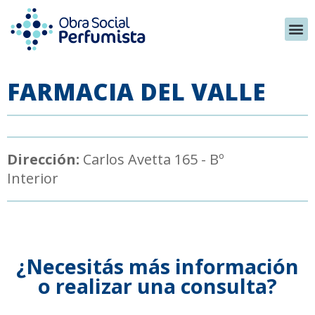
FARMACIA DEL VALLE
Dirección:
Carlos Avetta 165 - Bº
Interior
¿Necesitás más información
o realizar una consulta?