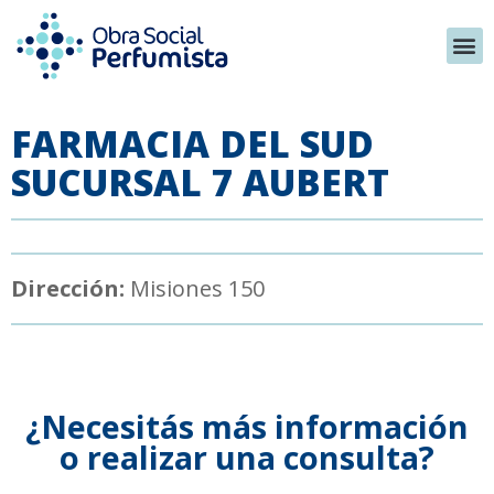
FARMACIA DEL SUD
SUCURSAL 7 AUBERT
Dirección:
Misiones 150
¿Necesitás más información
o realizar una consulta?