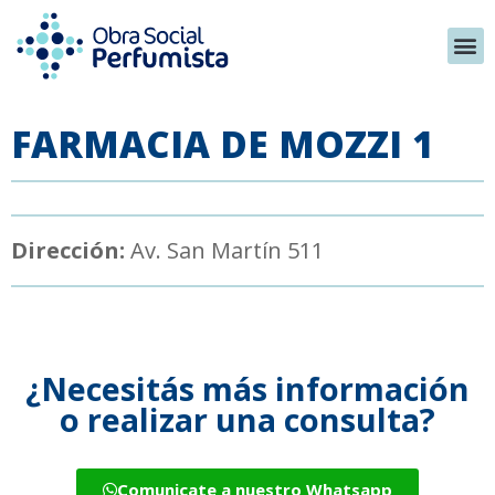
FARMACIA DE MOZZI 1
Dirección:
Av. San Martín 511
¿Necesitás más información
o realizar una consulta?
Comunicate a nuestro Whatsapp