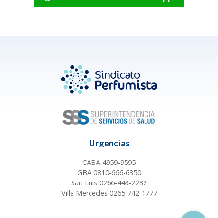
Urgencias
CABA 4959-9595
GBA 0810-666-6350
San Luis 0266-443-2232
Villa Mercedes 0265-742-1777