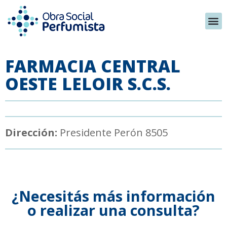
FARMACIA CENTRAL
OESTE LELOIR S.C.S.
Dirección:
Presidente Perón 8505
¿Necesitás más información
o realizar una consulta?