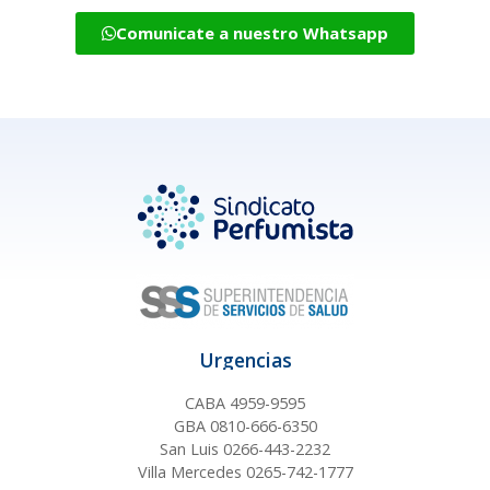
Comunicate a nuestro Whatsapp
Urgencias
CABA 4959-9595
GBA 0810-666-6350
San Luis 0266-443-2232
Villa Mercedes 0265-742-1777