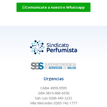
Comunicate a nuestro Whatsapp
Urgencias
CABA 4959-9595
GBA 0810-666-6350
San Luis 0266-443-2232
Villa Mercedes 0265-742-1777