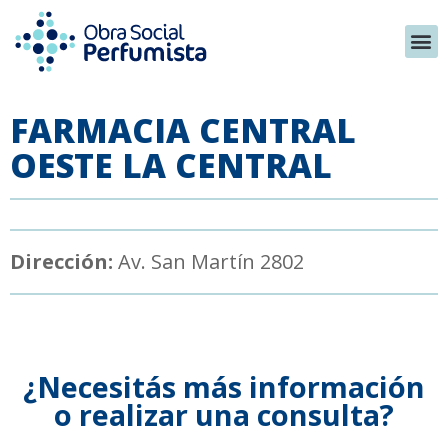
FARMACIA CENTRAL
OESTE LA CENTRAL
Dirección:
Av. San Martín 2802
¿Necesitás más información
o realizar una consulta?