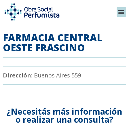
FARMACIA CENTRAL
OESTE FRASCINO
Dirección:
Buenos Aires 559
¿Necesitás más información
o realizar una consulta?