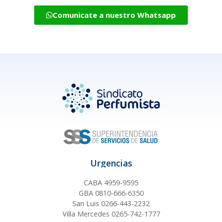
Comunicate a nuestro Whatsapp
Urgencias
CABA 4959-9595
GBA 0810-666-6350
San Luis 0266-443-2232
Villa Mercedes 0265-742-1777