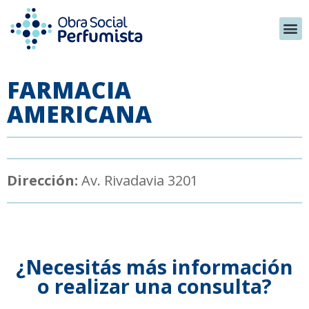
FARMACIA
AMERICANA
Dirección:
Av. Rivadavia 3201
¿Necesitás más información
o realizar una consulta?