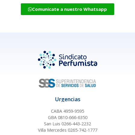
Comunicate a nuestro Whatsapp
Urgencias
CABA 4959-9595
GBA 0810-666-6350
San Luis 0266-443-2232
Villa Mercedes 0265-742-1777