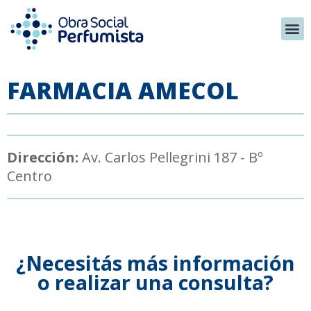
FARMACIA AMECOL
Dirección:
Av. Carlos Pellegrini 187 - Bº
Centro
¿Necesitás más información
o realizar una consulta?