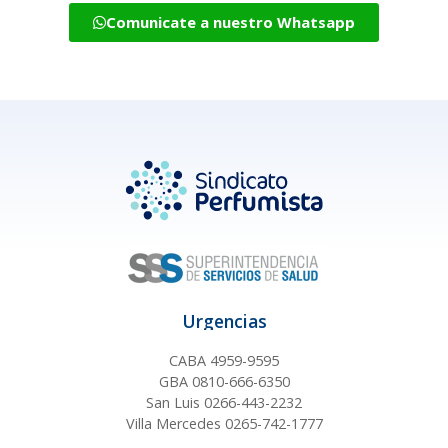
Comunicate a nuestro Whatsapp
Urgencias
CABA 4959-9595
GBA 0810-666-6350
San Luis 0266-443-2232
Villa Mercedes 0265-742-1777