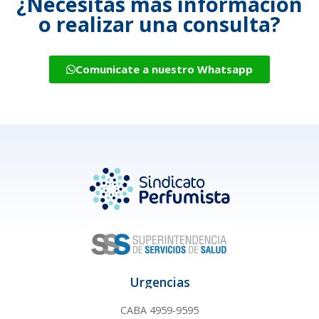
¿Necesitás más información
o realizar una consulta?
Comunicate a nuestro Whatsapp
Urgencias
CABA 4959-9595